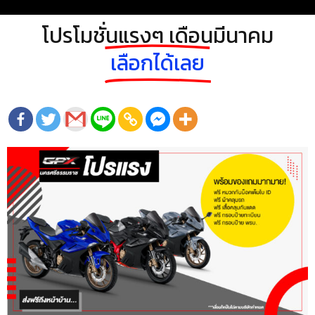
โปรโมชั่นแรงๆ เดือนมีนาคม
เลือกได้เลย