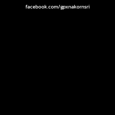
facebook.com/gpxnakornsri