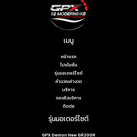
เมนู
หน้าแรก
โปรโมชั่น
รุ่นมอเตอร์ไซต์
คำนวณค่างวด
บริการ
จองคิวบริการ
ติดต่อ
รุ่นมอเตอร์ไซต์
GPX Demon New GR200R